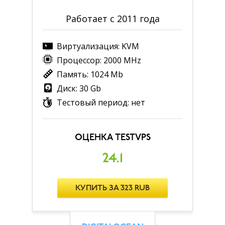
Работает с 2011 года
Виртуализация: KVM
Процессор: 2000 MHz
Память: 1024 Mb
Диск: 30 Gb
Тестовый период: нет
ОЦЕНКА TESTVPS
24.1
КУПИТЬ ЗА 323 RUB