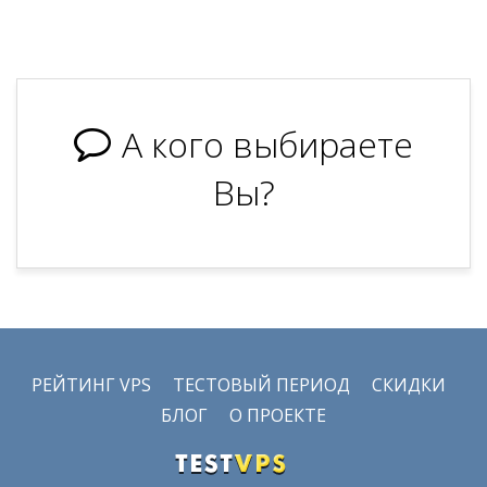
А кого выбираете
Вы?
РЕЙТИНГ VPS
ТЕСТОВЫЙ ПЕРИОД
СКИДКИ
БЛОГ
О ПРОЕКТЕ