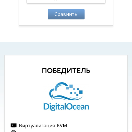
Сравнить
ПОБЕДИТЕЛЬ
Виртуализация: KVM