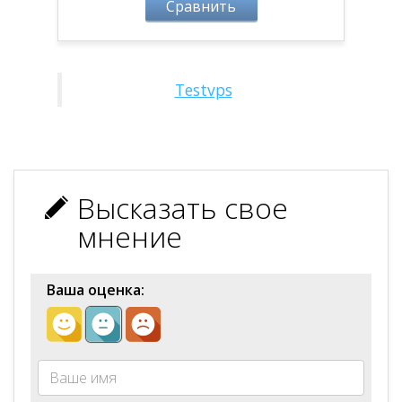
Сравнить
Testvps
Высказать свое
мнение
Ваша оценка: