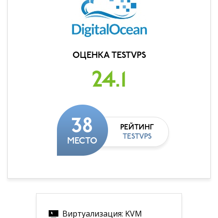
ОЦЕНКА TESTVPS
24.1
38
РЕЙТИНГ
TESTVPS
МЕСТО
Виртуализация: KVM