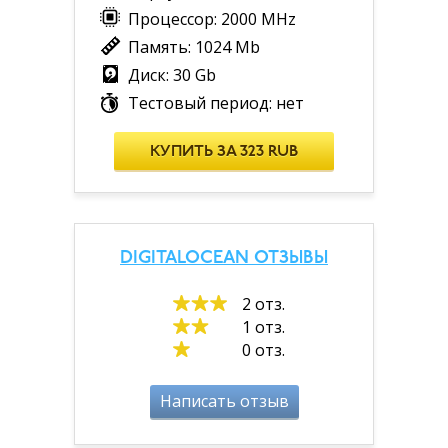
Процессор: 2000 MHz
Память: 1024 Mb
Диск: 30 Gb
Тестовый период: нет
КУПИТЬ ЗА 323 RUB
DIGITALOCEAN ОТЗЫВЫ
2 отз.
1 отз.
0 отз.
Написать отзыв