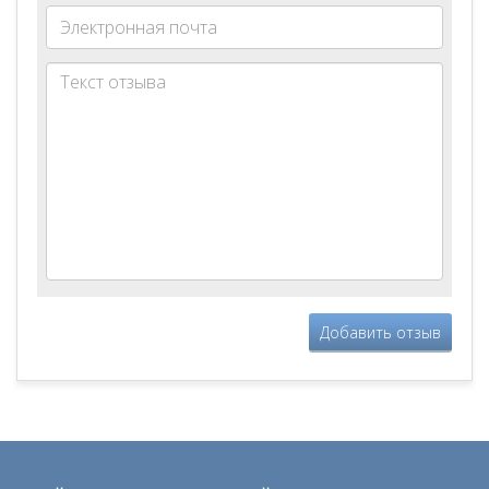
Добавить отзыв