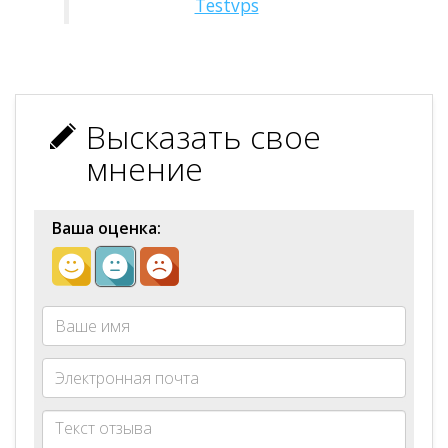
Testvps
Высказать свое
мнение
Ваша оценка: