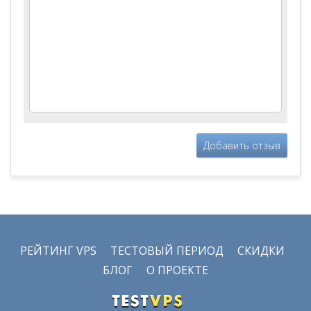
Добавить отзыв
РЕЙТИНГ VPS
ТЕСТОВЫЙ ПЕРИОД
СКИДКИ
БЛОГ
О ПРОЕКТЕ