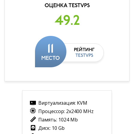
ОЦЕНКА TESTVPS
49.2
11
РЕЙТИНГ
TESTVPS
МЕСТО
Виртуализация: KVM
Процессор: 2х2400 MHz
Память: 1024 Mb
Диск: 10 Gb