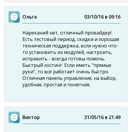
Ольга
03/10/16 в 09:16
Нареканий нет, отличный провайдер!
Есть тестовый период, скидки и хорошая
техническая поддержка, если нужно что-
то установить из модулей, настроить,
исправить - всегда готовы помочь.
Быстрый хостинг. Если иметь "прямые
руки", то всё работает очень быстро.
Отличная панель управления, на выбор,
удобная, простая и понятная.
Виктор
31/05/16 в 21:49