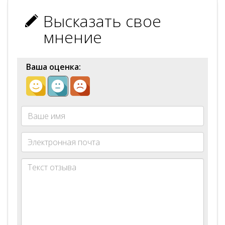
Высказать свое
мнение
Ваша оценка: