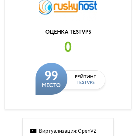
ОЦЕНКА TESTVPS
0
99
РЕЙТИНГ
TESTVPS
МЕСТО
Виртуализация: OpenVZ