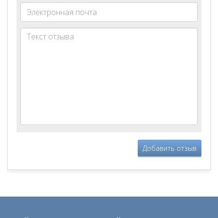
Добавить отзыв