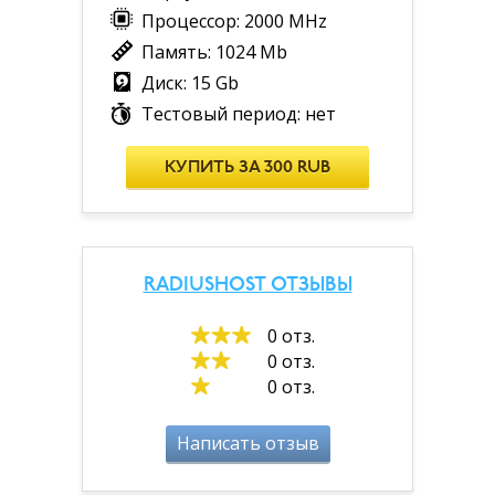
Процессор: 2000 MHz
Память: 1024 Mb
Диск: 15 Gb
Тестовый период: нет
КУПИТЬ ЗА 300 RUB
RADIUSHOST ОТЗЫВЫ
0 отз.
0 отз.
0 отз.
Написать отзыв