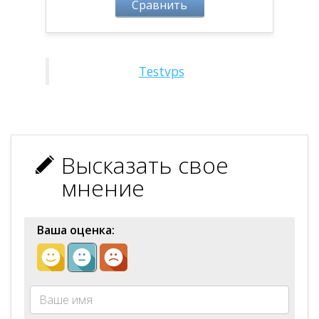
Сравнить
Testvps
Высказать свое
мнение
Ваша оценка: