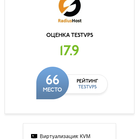
ОЦЕНКА TESTVPS
17.9
66
РЕЙТИНГ
TESTVPS
МЕСТО
Виртуализация: KVM