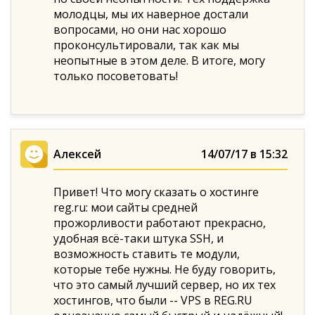
молодцы, мы их наверное достали
вопросами, но они нас хорошо
проконсультировали, так как мы
неопытные в этом деле. В итоге, могу
только посоветовать!
Алексей
14/07/17 в 15:32
Привет! Что могу сказать о хостинге
reg.ru: мои сайты средней
прожорливости работают прекрасно,
удобная всё-таки штука SSH, и
возможность ставить те модули,
которые тебе нужны. Не буду говорить,
что это самый лучший сервер, но их тех
хостингов, что были -- VPS в REG.RU