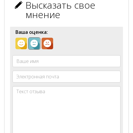
Высказать свое
мнение
Ваша оценка: