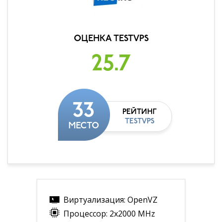
ОЦЕНКА TESTVPS
25.7
33
РЕЙТИНГ
TESTVPS
МЕСТО
Виртуализация: OpenVZ
Процессор: 2x2000 MHz