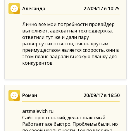
Алесандр
22/09/17 в 10:25
Лично все мои потребности провайдер
выполняет, адекватная техподдержка,
ответили тут же и дали пару
развернутых ответов, очень крутым
преимуществом является скорость, они в
этом плане задрали высокую планку для
конкурентов.
Роман
20/09/17 в 16:50
artmalevich.ru
Сайт простенький, делал знакомый.
Работает все быстро. Проблемы были, но
по своей неопытности. Тех поддержка