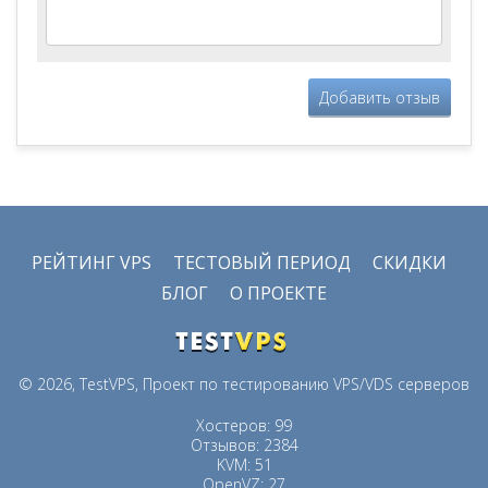
Добавить отзыв
РЕЙТИНГ VPS
ТЕСТОВЫЙ ПЕРИОД
СКИДКИ
БЛОГ
О ПРОЕКТЕ
© 2026, TestVPS, Проект по тестированию VPS/VDS серверов
Хостеров: 99
Отзывов: 2384
KVM: 51
OpenVZ: 27