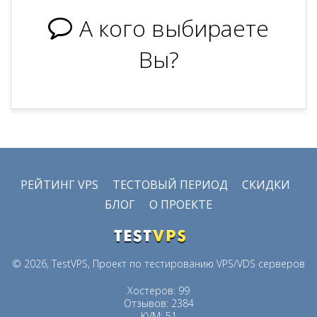
А кого выбираете
Вы?
РЕЙТИНГ VPS
ТЕСТОВЫЙ ПЕРИОД
СКИДКИ
БЛОГ
О ПРОЕКТЕ
© 2026, TestVPS, Проект по тестированию VPS/VDS серверов
Хостеров: 99
Отзывов: 2384
KVM: 51