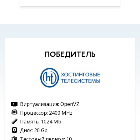
ПОБЕДИТЕЛЬ
Виртуализация: OpenVZ
Процессор: 2400 MHz
Память: 1024 Mb
Диск: 20 Gb
Тестовый период: 10