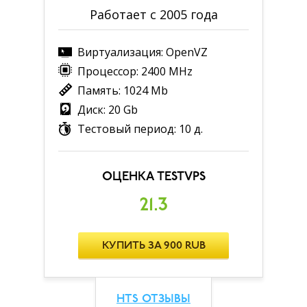
Работает с 2005 года
Виртуализация: OpenVZ
Процессор: 2400 MHz
Память: 1024 Mb
Диск: 20 Gb
Тестовый период: 10 д.
ОЦЕНКА TESTVPS
21.3
КУПИТЬ ЗА 900 RUB
HTS ОТЗЫВЫ