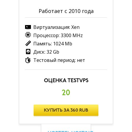
Работает с 2010 года
Виртуализация: Xen
Процессор: 3300 MHz
Память: 1024 Mb
Диск: 32 Gb
Тестовый период: нет
ОЦЕНКА TESTVPS
20
КУПИТЬ ЗА 360 RUB