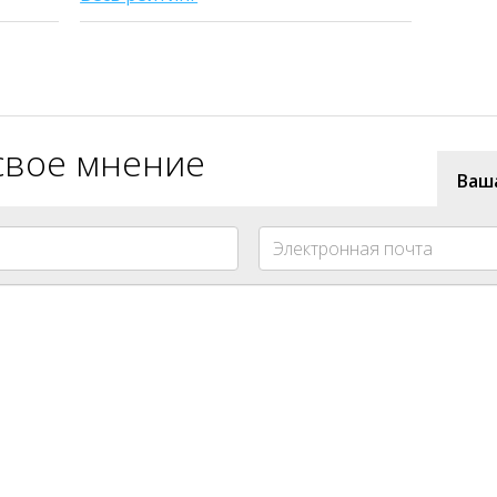
свое мнение
Ваш