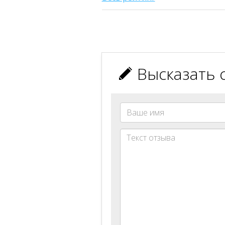
Высказать 