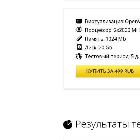
Виртуализация: Open
Процессор: 2х2000 MH
Память: 1024 Mb
Диск: 20 Gb
Тестовый период: 5 д.
КУПИТЬ ЗА 499 RUB
Результаты те