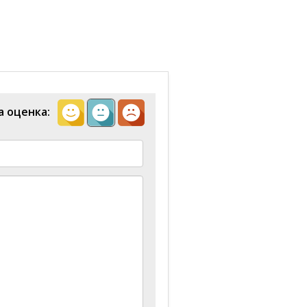
а оценка: