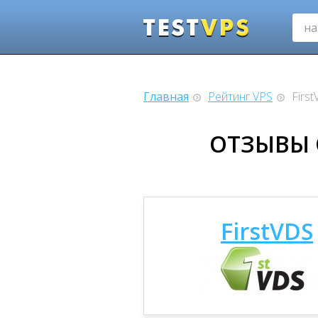
Главная
Рейтинг VPS
Firs
ОТЗЫВЫ 
FirstVDS