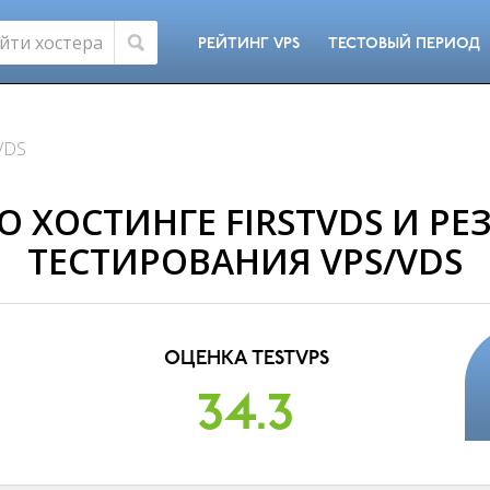
РЕЙТИНГ VPS
ТЕСТОВЫЙ ПЕРИОД
tVDS
О ХОСТИНГЕ FIRSTVDS И РЕ
ТЕСТИРОВАНИЯ VPS/VDS
ОЦЕНКА TESTVPS
34.3