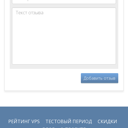
Добавить отзыв
РЕЙТИНГ VPS
ТЕСТОВЫЙ ПЕРИОД
СКИДКИ