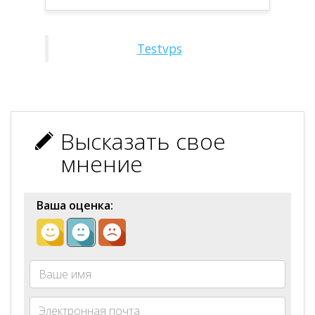
Testvps
Высказать свое
мнение
Ваша оценка: