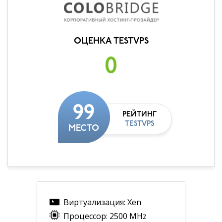
ОЦЕНКА TESTVPS
0
99
РЕЙТИНГ
TESTVPS
МЕСТО
Виртуализация: Xen
Процессор: 2500 MHz