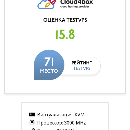
ОЦЕНКА TESTVPS
15.8
71
РЕЙТИНГ
TESTVPS
МЕСТО
Виртуализация: KVM
Процессор: 3000 MHz