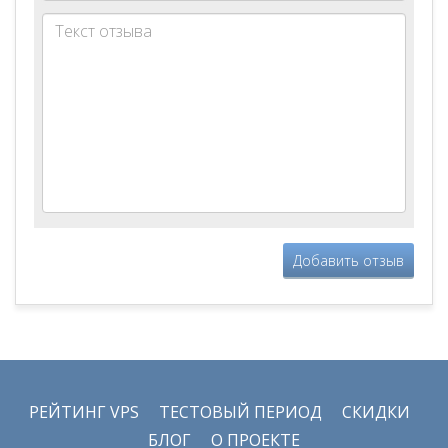
Добавить отзыв
РЕЙТИНГ VPS
ТЕСТОВЫЙ ПЕРИОД
СКИДКИ
БЛОГ
О ПРОЕКТЕ